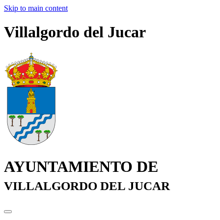
Skip to main content
Villalgordo del Jucar
AYUNTAMIENTO DE
VILLALGORDO DEL JUCAR