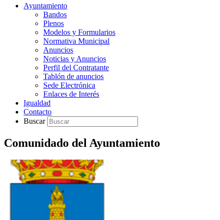
Ayuntamiento
Bandos
Plenos
Modelos y Formularios
Normativa Municipal
Anuncios
Noticias y Anuncios
Perfil del Contratante
Tablón de anuncios
Sede Electrónica
Enlaces de Interés
Igualdad
Contacto
Buscar
Comunidado del Ayuntamiento