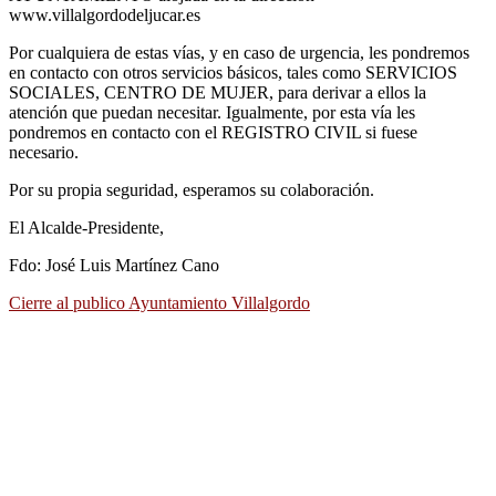
www.villalgordodeljucar.es
Por cualquiera de estas vías, y en caso de urgencia, les pondremos
en contacto con otros servicios básicos, tales como SERVICIOS
SOCIALES, CENTRO DE MUJER, para derivar a ellos la
atención que puedan necesitar. Igualmente, por esta vía les
pondremos en contacto con el REGISTRO CIVIL si fuese
necesario.
Por su propia seguridad, esperamos su colaboración.
El Alcalde-Presidente,
Fdo: José Luis Martínez Cano
Cierre al publico Ayuntamiento Villalgordo