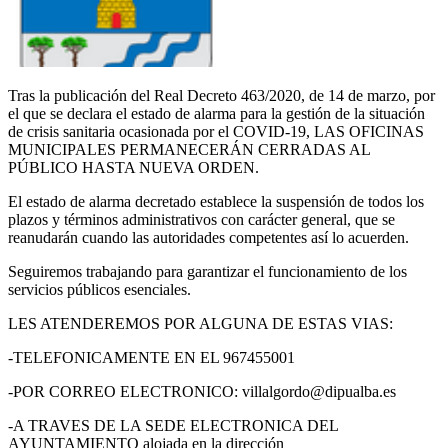
Tras la publicación del Real Decreto 463/2020, de 14 de marzo, por
el que se declara el estado de alarma para la gestión de la situación
de crisis sanitaria ocasionada por el COVID-19, LAS OFICINAS
MUNICIPALES PERMANECERÁN CERRADAS AL
PÚBLICO HASTA NUEVA ORDEN.
El estado de alarma decretado establece la suspensión de todos los
plazos y términos administrativos con carácter general, que se
reanudarán cuando las autoridades competentes así lo acuerden.
Seguiremos trabajando para garantizar el funcionamiento de los
servicios públicos esenciales.
LES ATENDEREMOS POR ALGUNA DE ESTAS VIAS:
-TELEFONICAMENTE EN EL 967455001
-POR CORREO ELECTRONICO: villalgordo@dipualba.es
-A TRAVES DE LA SEDE ELECTRONICA DEL
AYUNTAMIENTO alojada en la dirección