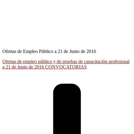
Ofertas de Empleo Público a 21 de Junio de 2016
Ofertas de empleo público y de pruebas de capacitación profesional
a 21 de Junio de 2016 CONVOCATORIAS