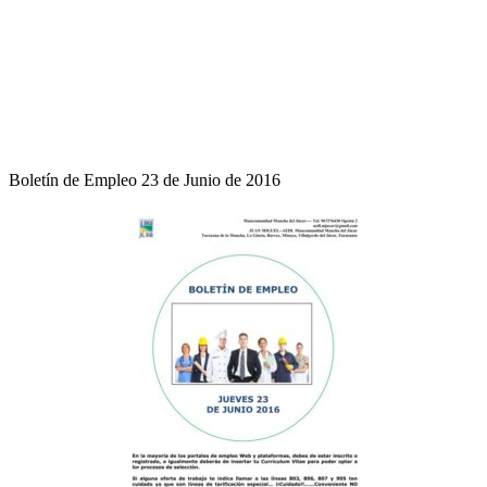
Boletín de Empleo 23 de Junio de 2016