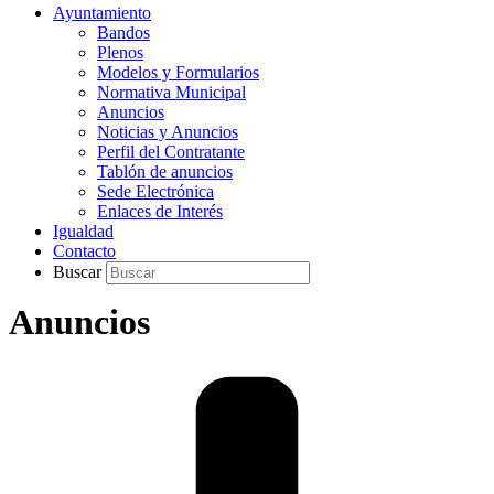
Ayuntamiento
Bandos
Plenos
Modelos y Formularios
Normativa Municipal
Anuncios
Noticias y Anuncios
Perfil del Contratante
Tablón de anuncios
Sede Electrónica
Enlaces de Interés
Igualdad
Contacto
Buscar
Anuncios