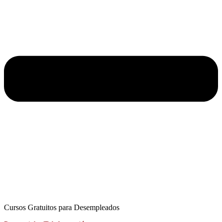
Cursos Gratuitos para Desempleados