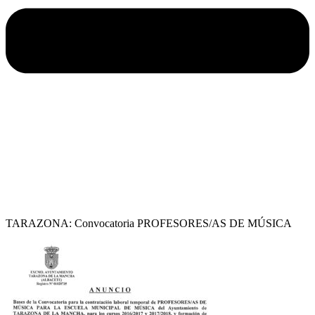
TARAZONA: Convocatoria PROFESORES/AS DE MÚSICA