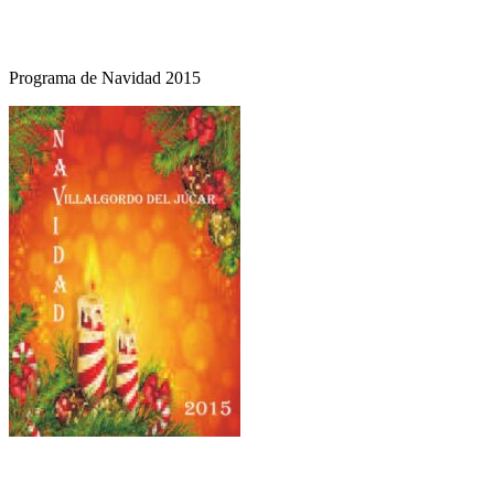
Programa de Navidad 2015