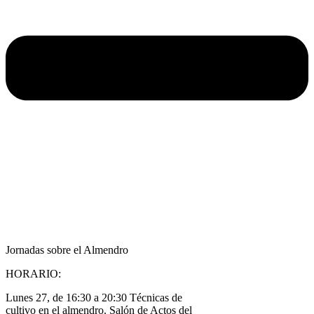
Jornadas sobre el Almendro
HORARIO:
Lunes 27, de 16:30 a 20:30 Técnicas de
cultivo en el almendro. Salón de Actos del