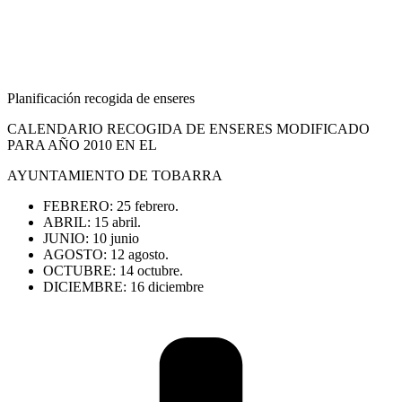
Planificación recogida de enseres
CALENDARIO RECOGIDA DE ENSERES MODIFICADO
PARA AÑO 2010 EN EL
AYUNTAMIENTO DE TOBARRA
FEBRERO: 25 febrero.
ABRIL: 15 abril.
JUNIO: 10 junio
AGOSTO: 12 agosto.
OCTUBRE: 14 octubre.
DICIEMBRE: 16 diciembre