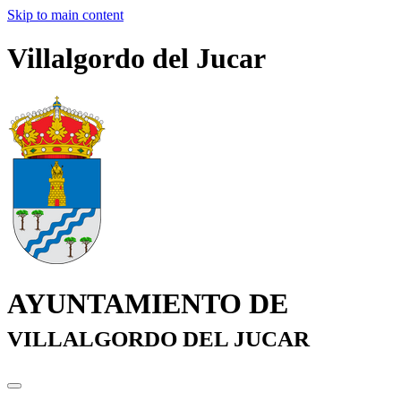
Skip to main content
Villalgordo del Jucar
AYUNTAMIENTO DE
VILLALGORDO DEL JUCAR