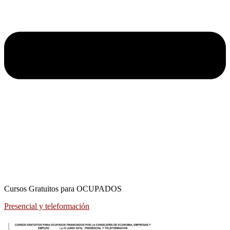
Cursos Gratuitos para OCUPADOS
Presencial y teleformación