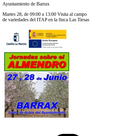
Ayuntamiento de Barrax
Martes 28, de 09:00 a 13:00 Visita al campo
de variedades del ITAP en la finca Las Tiesas