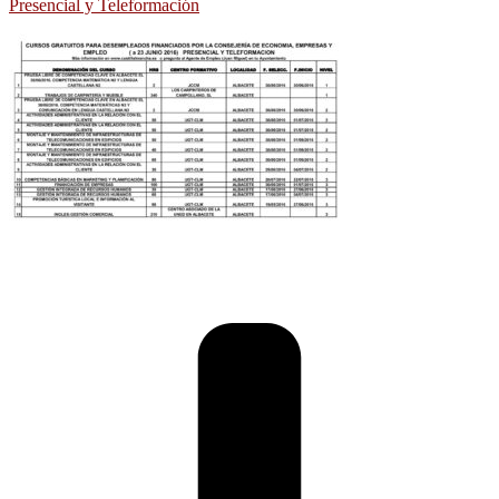
Presencial y Teleformación