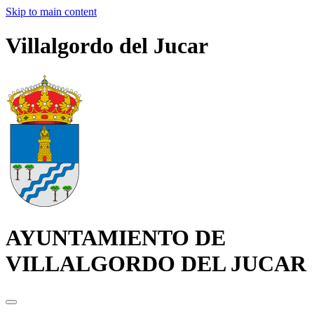
Skip to main content
Villalgordo del Jucar
AYUNTAMIENTO DE
VILLALGORDO DEL JUCAR