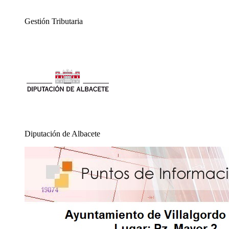
Gestión Tributaria
Diputación de Albacete