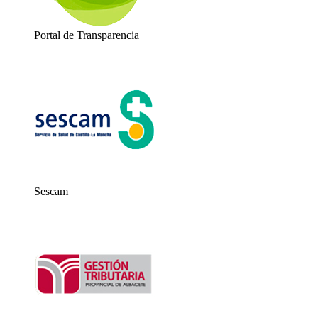
Portal de Transparencia
Sescam