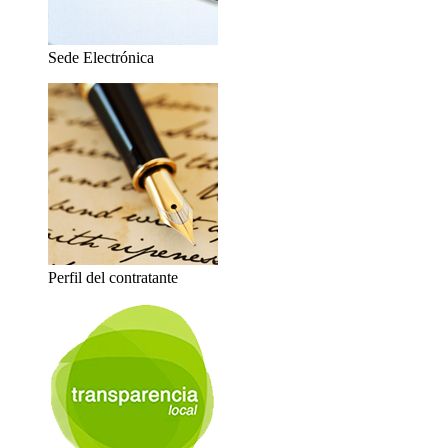
Sede Electrónica
Perfil del contratante