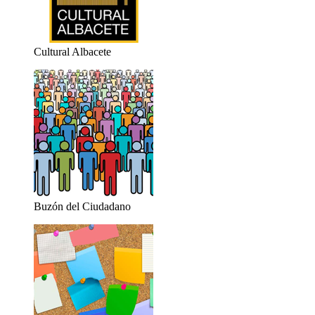
Cultural Albacete
Buzón del Ciudadano