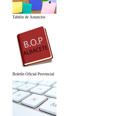
Tablón de Anuncios
Boletín Oficial Provincial